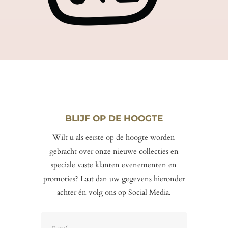
BLIJF OP DE HOOGTE
Wilt u als eerste op de hoogte worden
gebracht over onze nieuwe collecties en
speciale vaste klanten evenementen en
promoties? Laat dan uw gegevens hieronder
achter én volg ons op Social Media.