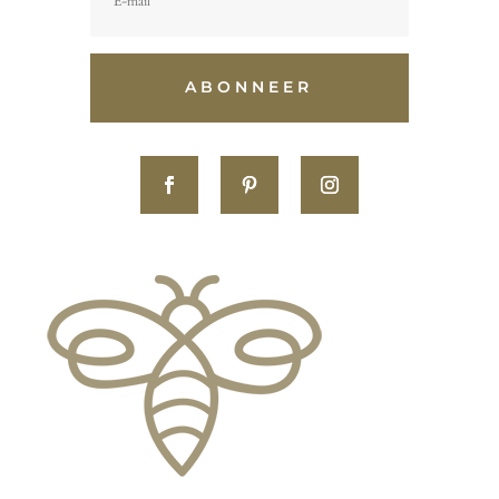
ABONNEER