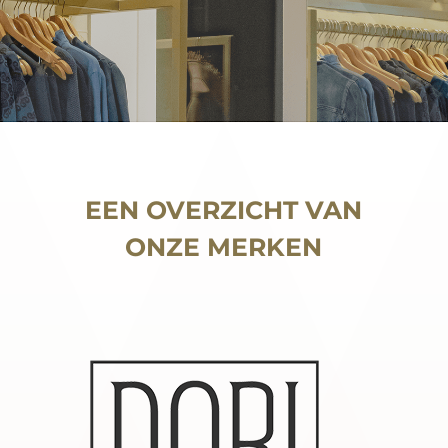
EEN OVERZICHT VAN
ONZE MERKEN