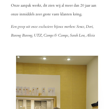
Onze aanpak werkt, dit zien wij al meer dan 20 jaar aan
onze inmiddels zeer grote vaste klanten kring.
Een greep uit onze exclusieve bijoux merken: Sence, Dori,
Barong Barong, UTZ, Camps & Camps, Sarah Lou, Alisia